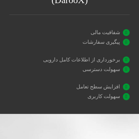
شفافیت مالی
پیگیری سفارشات
برخورداری از اطلاعات کامل دارویی
سهولت دسترسی
افزایش سطح تعامل
سهولت کاربری