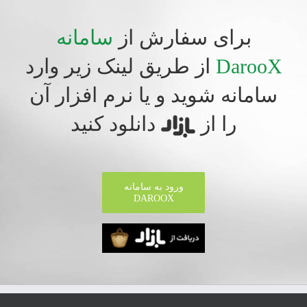
برای سفارش از
سامانه
DarooX
از طریق لینک زیر وارد
سامانه شوید و یا نرم افزار آن
را از
دانلود کنید
ورود به سامانه
DAROOX