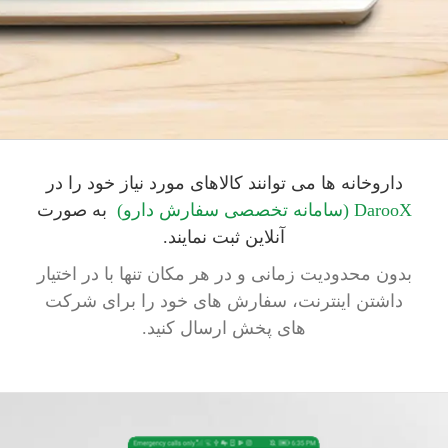
داروخانه ها می توانند کالاهای مورد نیاز خود را در
DarooX (سامانه تخصصی سفارش دارو)
به صورت
آنلاین ثبت نمایند.
بدون محدودیت زمانی و در هر مکان تنها با در اختیار
داشتن اینترنت، سفارش های خود را برای شرکت
های پخش ارسال کنید.