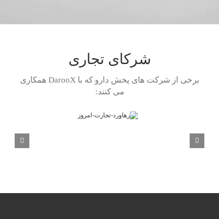
شرکای تجاری
برخی از شرکت های پخش دارو که با DarooX همکاری
می کنند: