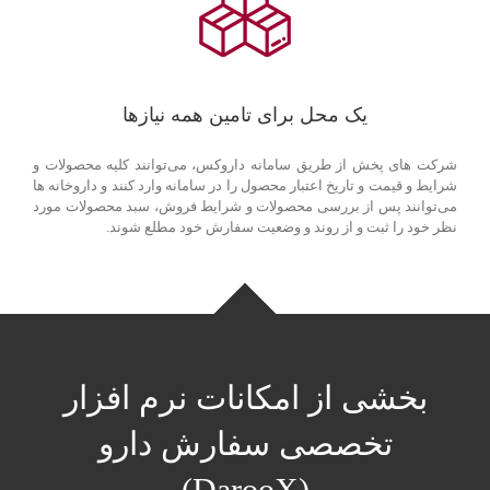
یک محل برای تامین همه نیازها
شرکت های پخش از طریق سامانه داروکس، می‌توانند کلیه محصولات و
شرایط و قیمت و تاریخ اعتبار محصول را در سامانه وارد کنند و داروخانه ها
می‌توانند پس از بررسی محصولات و شرایط فروش، سبد محصولات مورد
نظر خود را ثبت و از روند و وضعیت سفارش خود مطلع شوند.
بخشی از امکانات نرم افزار
تخصصی سفارش دارو
(DarooX)