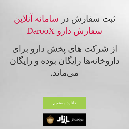
ثبت سفارش در
سامانه آنلاین
سفارش دارو DarooX
از شرکت های پخش دارو برای
داروخانه‌ها رایگان بوده و رایگان
می‌ماند.
دانلود مستقیم