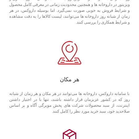
ویزیتور در داروخانه ها و همچنین محدودیت زمانی در معرفی کامل محصول
و شرایط فروش به خوبی صورت نمی‌گیرد. اما بوسیله داروکس، در هر
زمان از شبانه روز داروخانه ها می‌توانند، لیست کالاها را به دقت مشاهده
و شرایط همکاری را بررسی کنند.
هر مکان
با سامانه داروکس، داروخانه ها می‌توانند در هر مکان و هر زمان از شبانه
روز که در کشور عزیزمان قرار داشته باشند، تنها با در اختیار داشتن
اینترنت، از سبد محصولات شرکت های پخش مویرگی آگاه و بر اساس
صلاحدید خود، سبد خرید مورد نظر را کامل کنند.