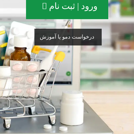
ورود | ثبت نام
درخواست دمو یا آموزش