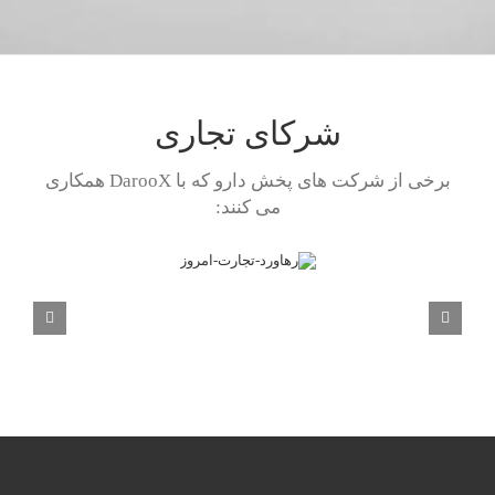
شرکای تجاری
برخی از شرکت های پخش دارو که با DarooX همکاری
می کنند: