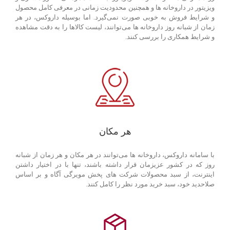
ویزیتور در داروخانه ها و همچنین محدودیت زمانی در معرفی کامل محصول
و شرایط فروش به خوبی صورت نمی‌گیرد. اما بوسیله داروکس، در هر
زمان از شبانه روز داروخانه ها می‌توانند، لیست کالاها را به دقت مشاهده
و شرایط همکاری را بررسی کنند.
هر مکان
با سامانه داروکس، داروخانه ها می‌توانند در هر مکان و هر زمان از شبانه
روز که در کشور عزیزمان قرار داشته باشند، تنها با در اختیار داشتن
اینترنت، از سبد محصولات شرکت های پخش مویرگی آگاه و بر اساس
صلاحدید خود، سبد خرید مورد نظر را کامل کنند.