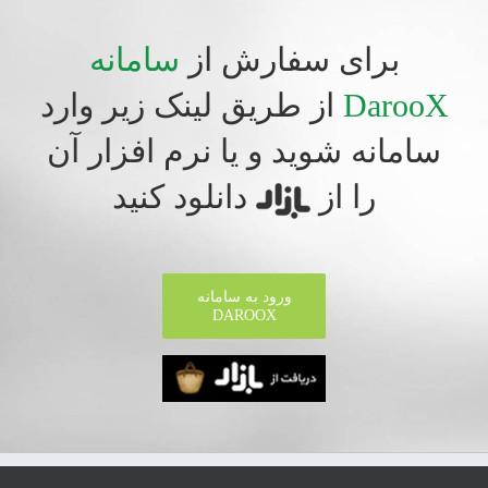
برای سفارش از
سامانه
DarooX
از طریق لینک زیر وارد
سامانه شوید و یا نرم افزار آن
را از
دانلود کنید
ورود به سامانه
DAROOX