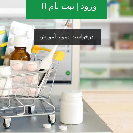
ورود | ثبت نام
درخواست دمو یا آموزش