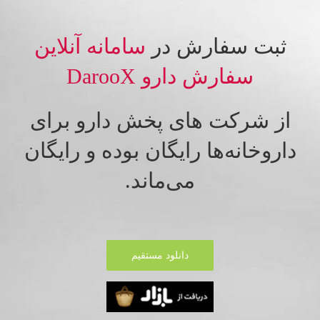
ثبت سفارش در
سامانه آنلاین
سفارش دارو DarooX
از شرکت های پخش دارو برای
داروخانه‌ها رایگان بوده و رایگان
می‌ماند.
دانلود مستقیم