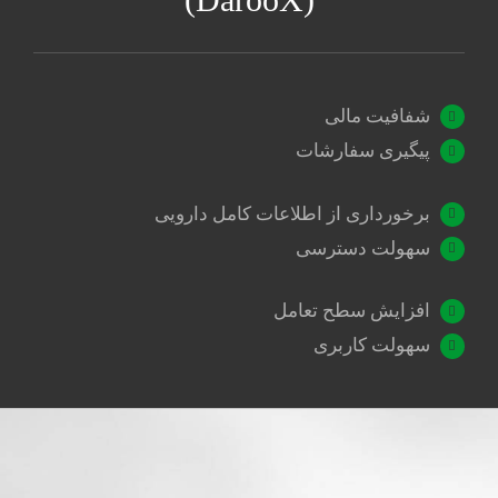
شفافیت مالی
پیگیری سفارشات
برخورداری از اطلاعات کامل دارویی
سهولت دسترسی
افزایش سطح تعامل
سهولت کاربری