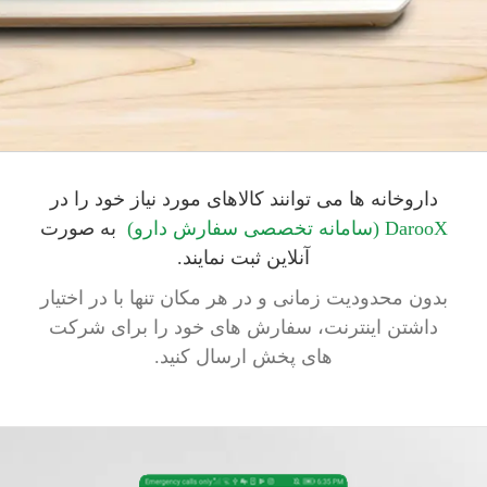
داروخانه ها می توانند کالاهای مورد نیاز خود را در
DarooX (سامانه تخصصی سفارش دارو)
به صورت
آنلاین ثبت نمایند.
بدون محدودیت زمانی و در هر مکان تنها با در اختیار
داشتن اینترنت، سفارش های خود را برای شرکت
های پخش ارسال کنید.