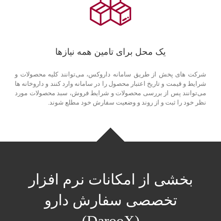
یک محل برای تامین همه نیازها
شرکت های پخش از طریق سامانه داروکس، می‌توانند کلیه محصولات و
شرایط و قیمت و تاریخ اعتبار محصول را در سامانه وارد کنند و داروخانه ها
می‌توانند پس از بررسی محصولات و شرایط فروش، سبد محصولات مورد
نظر خود را ثبت و از روند و وضعیت سفارش خود مطلع شوند.
بخشی از امکانات نرم افزار
تخصصی سفارش دارو
(DarooX)