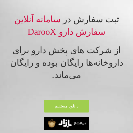
ثبت سفارش در
سامانه آنلاین
سفارش دارو DarooX
از شرکت های پخش دارو برای
داروخانه‌ها رایگان بوده و رایگان
می‌ماند.
دانلود مستقیم