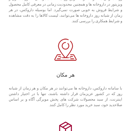
ویزیتور در داروخانه ها و همچنین محدودیت زمانی در معرفی کامل محصول
و شرایط فروش به خوبی صورت نمی‌گیرد. اما بوسیله داروکس، در هر
زمان از شبانه روز داروخانه ها می‌توانند، لیست کالاها را به دقت مشاهده
و شرایط همکاری را بررسی کنند.
هر مکان
با سامانه داروکس، داروخانه ها می‌توانند در هر مکان و هر زمان از شبانه
روز که در کشور عزیزمان قرار داشته باشند، تنها با در اختیار داشتن
اینترنت، از سبد محصولات شرکت های پخش مویرگی آگاه و بر اساس
صلاحدید خود، سبد خرید مورد نظر را کامل کنند.