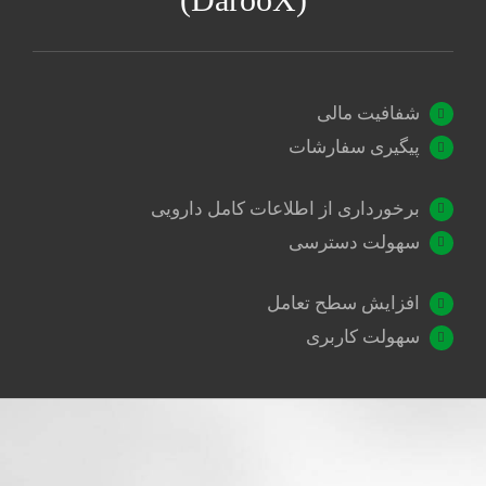
شفافیت مالی
پیگیری سفارشات
برخورداری از اطلاعات کامل دارویی
سهولت دسترسی
افزایش سطح تعامل
سهولت کاربری