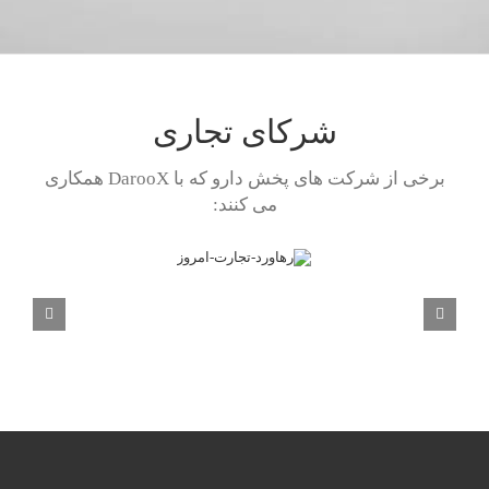
شرکای تجاری
برخی از شرکت های پخش دارو که با DarooX همکاری
می کنند: