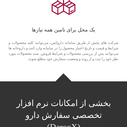
یک محل برای تامین همه نیازها
شرکت های پخش از طریق سامانه داروکس، می‌توانند کلیه محصولات و
شرایط و قیمت و تاریخ اعتبار محصول را در سامانه وارد کنند و داروخانه ها
می‌توانند پس از بررسی محصولات و شرایط فروش، سبد محصولات مورد
نظر خود را ثبت و از روند و وضعیت سفارش خود مطلع شوند.
بخشی از امکانات نرم افزار
تخصصی سفارش دارو
(DarooX)