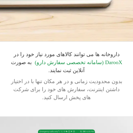
داروخانه ها می توانند کالاهای مورد نیاز خود را در
DarooX (سامانه تخصصی سفارش دارو)
به صورت
آنلاین ثبت نمایند.
بدون محدودیت زمانی و در هر مکان تنها با در اختیار
داشتن اینترنت، سفارش های خود را برای شرکت
های پخش ارسال کنید.