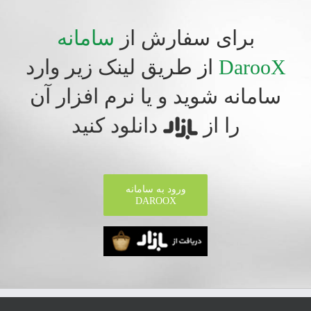
برای سفارش از
سامانه
DarooX
از طریق لینک زیر وارد
سامانه شوید و یا نرم افزار آن
را از
دانلود کنید
ورود به سامانه
DAROOX