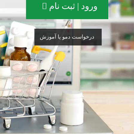
ورود | ثبت نام
درخواست دمو یا آموزش